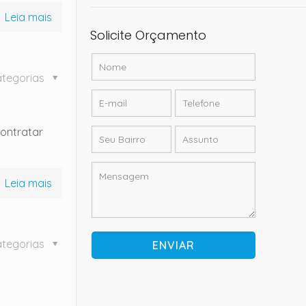
Leia mais
Solicite Orçamento
tegorias
Contratar
Leia mais
tegorias