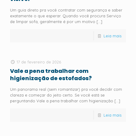
Um guia direto pra você contratar com segurança e saber
exatamente o que esperar. Quando você procura Serviço
de limpar sofa, geralmente é por um motivo
[…]
Leia mais
17 de fevereiro de 2026
Vale a pena trabalhar com
higienização de estofados?
Um panorama real (sem romantizar) pra você decidir com
clareza e começar do jeito certo. Se você está se
perguntando Vale a pena trabalhar com higienização
[…]
Leia mais