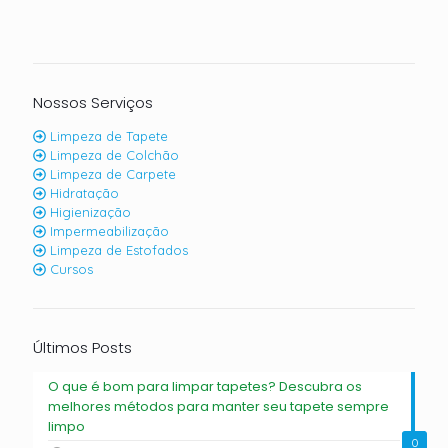
Nossos Serviços
Limpeza de Tapete
Limpeza de Colchão
Limpeza de Carpete
Hidratação
Higienização
Impermeabilização
Limpeza de Estofados
Cursos
Últimos Posts
O que é bom para limpar tapetes? Descubra os
melhores métodos para manter seu tapete sempre
limpo
0