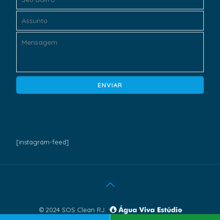
[instagram-feed]
© 2024 SOS Clean RJ.