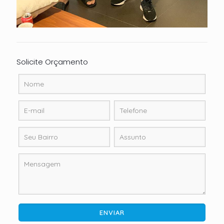
Solicite Orçamento