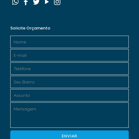
Solicite Orçamento