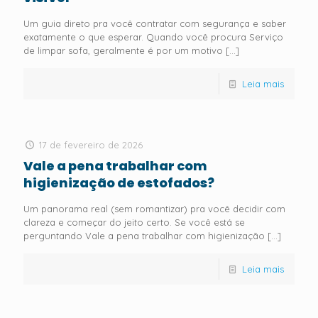
Um guia direto pra você contratar com segurança e saber
exatamente o que esperar. Quando você procura Serviço
de limpar sofa, geralmente é por um motivo
[…]
Leia mais
17 de fevereiro de 2026
Vale a pena trabalhar com
higienização de estofados?
Um panorama real (sem romantizar) pra você decidir com
clareza e começar do jeito certo. Se você está se
perguntando Vale a pena trabalhar com higienização
[…]
Leia mais