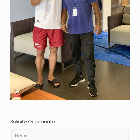
Solicite Orçamento