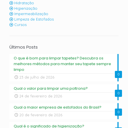
Hidratação
Higienização
Impermeabilização
Limpeza de Estofados
Cursos
Últimos Posts
O que é bom para limpar tapetes? Descubra os
melhores métodos para manter seu tapete sempre
limpo
0
23 de julho de 2026
Qual o valor para limpar uma poltrona?
0
24 de fevereiro de 2026
Qual a maior empresa de estofados do Brasil?
0
20 de fevereiro de 2026
Qual é o significado de higienização?