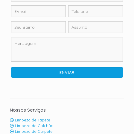
Nossos Serviços
Limpeza de Tapete
Limpeza de Colchão
Limpeza de Carpete