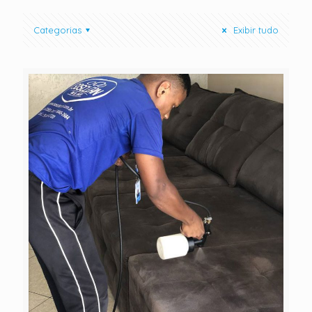
Categorias
Exibir tudo