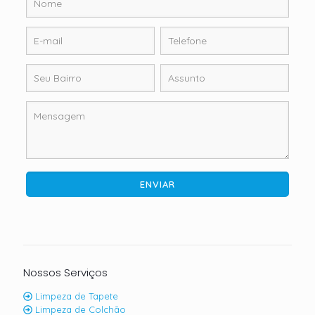
Nossos Serviços
Limpeza de Tapete
Limpeza de Colchão