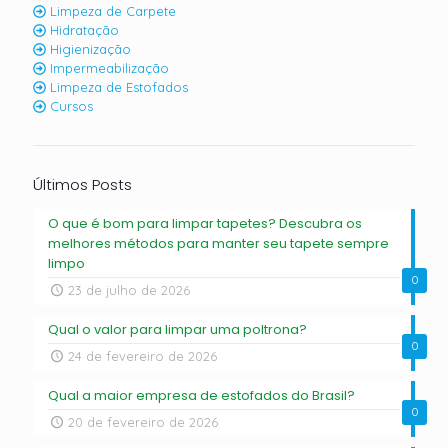
Limpeza de Carpete
Hidratação
Higienização
Impermeabilização
Limpeza de Estofados
Cursos
Últimos Posts
O que é bom para limpar tapetes? Descubra os
melhores métodos para manter seu tapete sempre
limpo
0
23 de julho de 2026
Qual o valor para limpar uma poltrona?
0
24 de fevereiro de 2026
Qual a maior empresa de estofados do Brasil?
0
20 de fevereiro de 2026