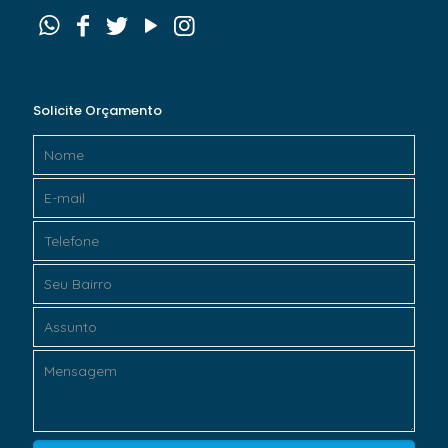
Solicite Orçamento