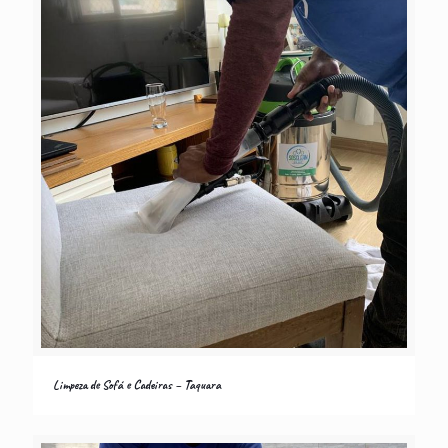
Limpeza de Sofá e Cadeiras – Taquara
Limpeza de Sofá e Cadeiras – Taquara