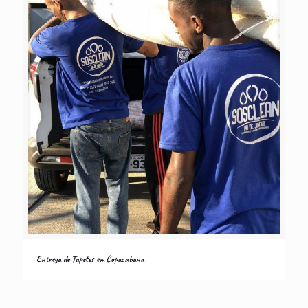
Entrega de Tapetes em Copacabana
Entrega de Tapetes em Copacabana