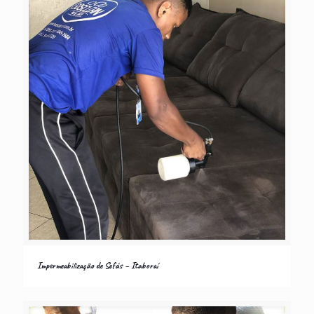
Impermeabilização de Sofás – Itaboraí
Impermeabilização de Sofás – Itaboraí