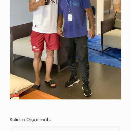
Solicite Orçamento