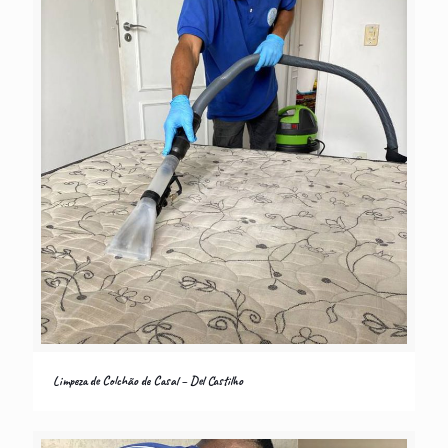
Limpeza de Colchão de Casal – Del Castilho
Limpeza de Colchão de Casal – Del Castilho