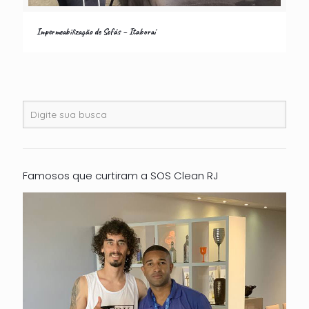
Impermeabilização de Sofás – Itaboraí
Impermeabilização de Sofás – Itaboraí
Famosos que curtiram a SOS Clean RJ