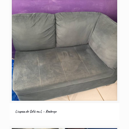
Limpeza de Sofá em L – Realengo
Limpeza de Sofá em L – Realengo