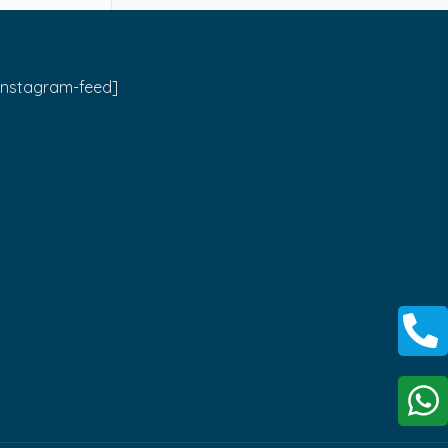
instagram-feed]