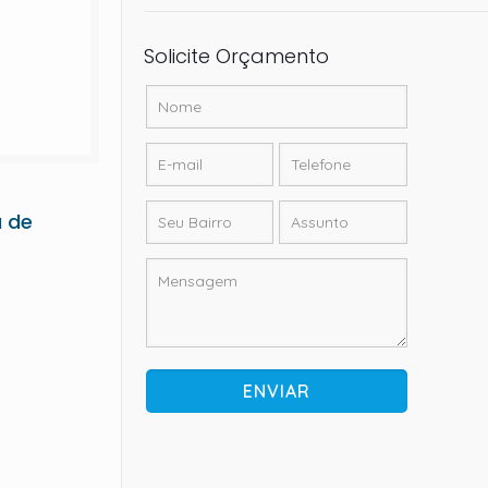
Solicite Orçamento
 de