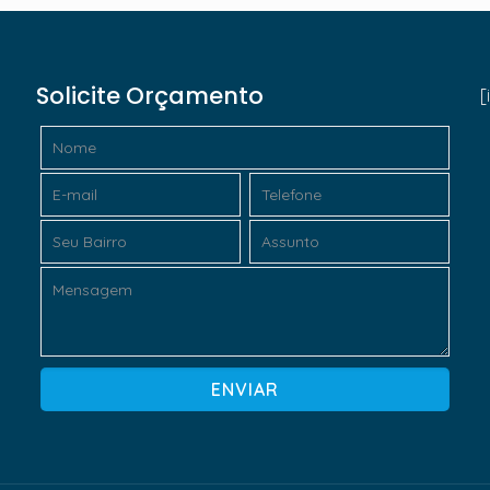
Solicite Orçamento
[