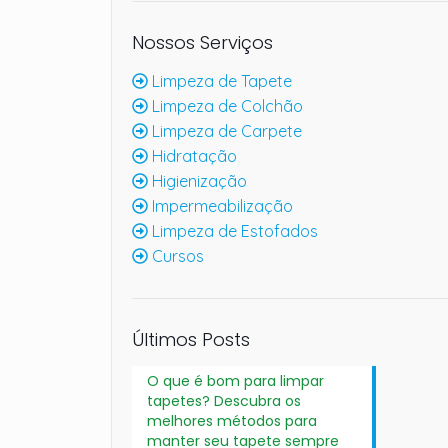
Nossos Serviços
Limpeza de Tapete
Limpeza de Colchão
Limpeza de Carpete
Hidratação
Higienização
Impermeabilização
Limpeza de Estofados
Cursos
Últimos Posts
O que é bom para limpar
tapetes? Descubra os
melhores métodos para
manter seu tapete sempre