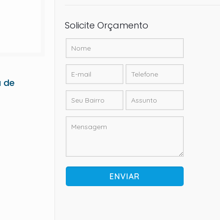
Solicite Orçamento
 de