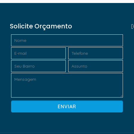
Solicite Orçamento
[