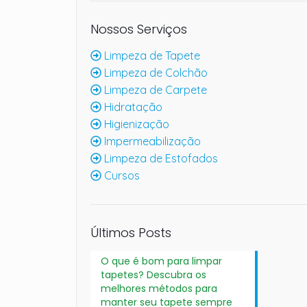
Nossos Serviços
Limpeza de Tapete
Limpeza de Colchão
Limpeza de Carpete
Hidratação
Higienização
Impermeabilização
Limpeza de Estofados
Cursos
Últimos Posts
O que é bom para limpar
tapetes? Descubra os
melhores métodos para
manter seu tapete sempre