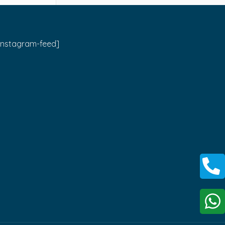
instagram-feed]